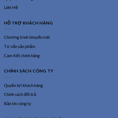
Liên Hệ
HỖ TRỢ KHÁCH HÀNG
Chương trình khuyến mãi
Tư vấn sản phẩm
Cam Kết chính hãng
CHÍNH SÁCH CÔNG TY
Quyền lợi khách hàng
Chính sách đổi trả
Bản tin công ty