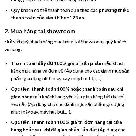
Quý khách có thể thanh toán dựa theo các
phương thức
thanh toán của sieuthibep123.vn
2. Mua hàng tại showroom
Đối với quý khách hàng mua hàng tại Showroom, quý khách
vui lòng:
Thanh toán đầy đủ 100% giá trị sản phẩm
nếu khách
hàng mua hàng và đem về (Áp dụng cho các danh mục sản
phẩm gia dụng như: máy xay, máy hút bụi,…).
Cọc tiền, thanh toán 100% hoặc thanh toán sau khi
giao hàng
nếu khách hàng yêu cầu giao hàng tới địa chỉ
yêu cầu (Áp dụng cho các danh mục sản phẩm gia dụng
như: máy xay, máy hút bụi,…).
Cọc tiền, thanh toán 100% giá trị đơn hàng tại cửa
hàng hoặc sau khi đã giao nhận, lắp đặt
(Áp dụng cho