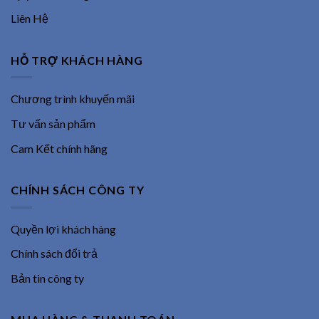
Liên Hệ
HỖ TRỢ KHÁCH HÀNG
Chương trình khuyến mãi
Tư vấn sản phẩm
Cam Kết chính hãng
CHÍNH SÁCH CÔNG TY
Quyền lợi khách hàng
Chính sách đổi trả
Bản tin công ty