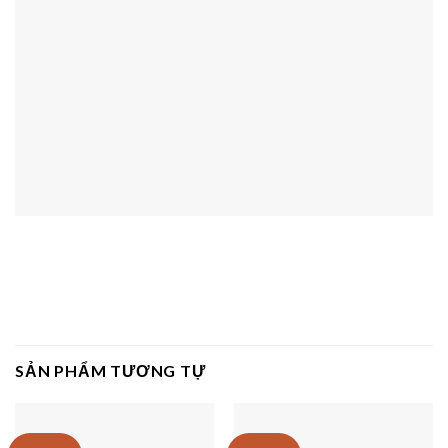
SẢN PHẨM TƯƠNG TỰ