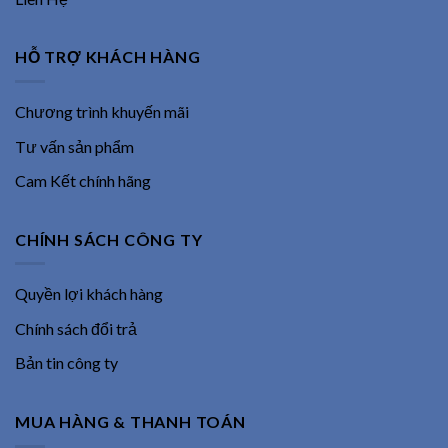
HỖ TRỢ KHÁCH HÀNG
Chương trình khuyến mãi
Tư vấn sản phẩm
Cam Kết chính hãng
CHÍNH SÁCH CÔNG TY
Quyền lợi khách hàng
Chính sách đổi trả
Bản tin công ty
MUA HÀNG & THANH TOÁN