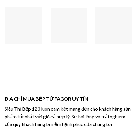
ĐỊA CHỈ MUA BẾP TỪ FAGOR UY TÍN
Siêu Thị Bếp 123 luôn cam kết mang đến cho khách hàng sản
phẩm tốt nhất với giá cả hợp lý. Sự hài lòng và trải nghiệm
của quý khách hàng là niềm hạnh phúc của chúng tôi