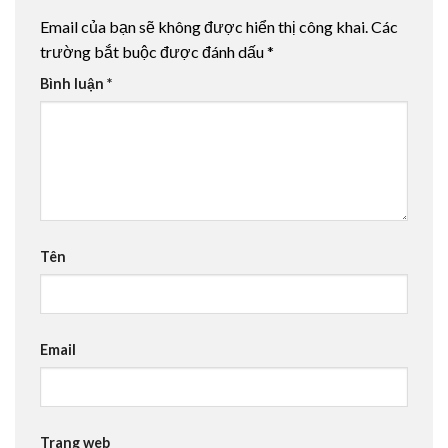
Email của bạn sẽ không được hiển thị công khai.
Các
trường bắt buộc được đánh dấu
*
Bình luận
*
Tên
Email
Trang web