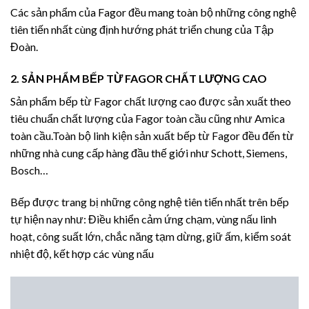
Các sản phẩm của Fagor đều mang toàn bộ những công nghệ
tiên tiến nhất cùng định hướng phát triển chung của Tập
Đoàn.
2. SẢN PHẨM BẾP TỪ FAGOR CHẤT LƯỢNG CAO
Sản phẩm bếp từ Fagor chất lượng cao được sản xuất theo
tiêu chuẩn chất lượng của Fagor toàn cầu cũng như Amica
toàn cầu.Toàn bộ linh kiện sản xuất bếp từ Fagor đều đến từ
những nhà cung cấp hàng đầu thế giới như Schott, Siemens,
Bosch…
Bếp được trang bị những công nghệ tiên tiến nhất trên bếp
tự hiện nay như: Điều khiển cảm ứng chạm, vùng nấu linh
hoạt, công suất lớn, chắc năng tạm dừng, giữ ấm, kiểm soát
nhiệt độ, kết hợp các vùng nấu