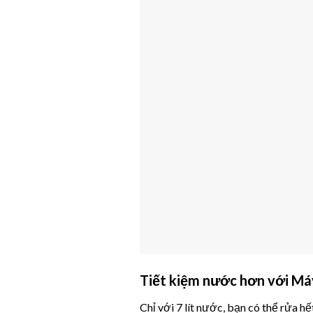
Tiết kiệm nước hơn với Má
Chỉ với 7 lít nước, bạn có thể rửa 