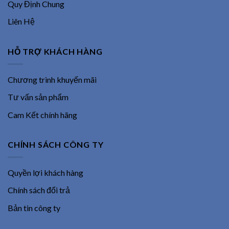
Quy Định Chung
Liên Hệ
HỖ TRỢ KHÁCH HÀNG
Chương trình khuyến mãi
Tư vấn sản phẩm
Cam Kết chính hãng
CHÍNH SÁCH CÔNG TY
Quyền lợi khách hàng
Chính sách đổi trả
Bản tin công ty