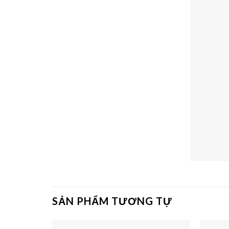
SẢN PHẨM TƯƠNG TỰ