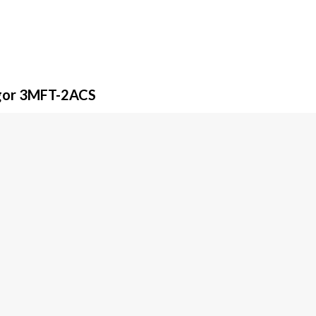
agor 3MFT-2ACS