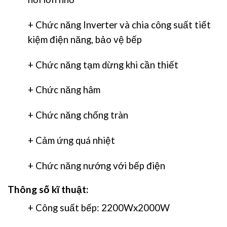
+ Chức năng Inverter và chia công suất tiết
kiệm điện năng, bảo vệ bếp
+ Chức năng tạm dừng khi cần thiết
+ Chức năng hâm
+ Chức năng chống tràn
+ Cảm ứng quá nhiệt
+ Chức năng nướng với bếp điện
Thông số kĩ thuật:
+ Công suất bếp: 2200Wx2000W