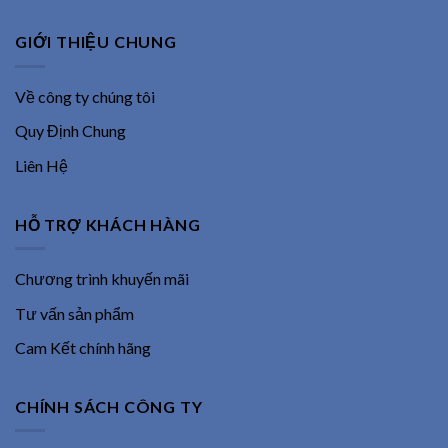
GIỚI THIỆU CHUNG
Về công ty chúng tôi
Quy Định Chung
Liên Hệ
HỖ TRỢ KHÁCH HÀNG
Chương trình khuyến mãi
Tư vấn sản phẩm
Cam Kết chính hãng
CHÍNH SÁCH CÔNG TY