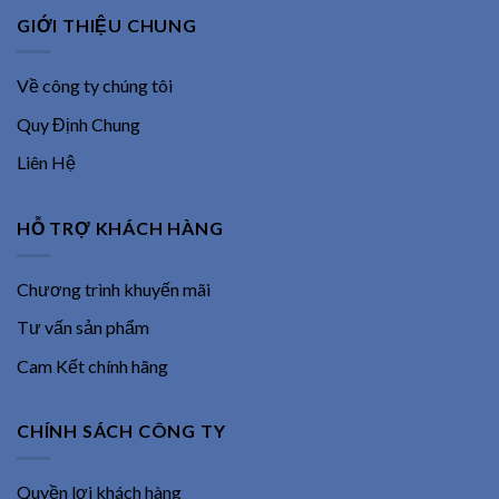
GIỚI THIỆU CHUNG
Về công ty chúng tôi
Quy Định Chung
Liên Hệ
HỖ TRỢ KHÁCH HÀNG
Chương trình khuyến mãi
Tư vấn sản phẩm
Cam Kết chính hãng
CHÍNH SÁCH CÔNG TY
Quyền lợi khách hàng