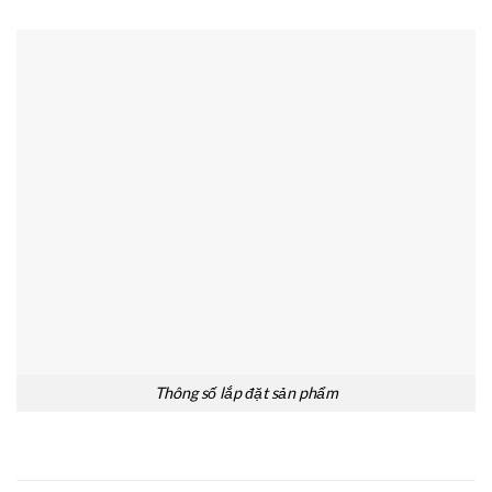
Thông số lắp đặt sản phẩm