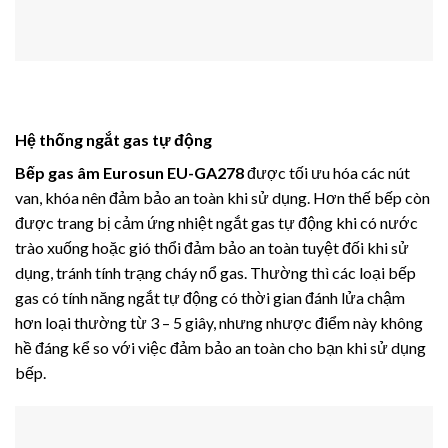
Hệ thống ngắt gas tự động
Bếp gas âm Eurosun EU-GA278
được tối ưu hóa các nút
van, khóa nên đảm bảo an toàn khi sử dụng. Hơn thế bếp còn
được trang bị cảm ứng nhiệt ngắt gas tự động khi có nước
trào xuống hoặc gió thổi đảm bảo an toàn tuyệt đối khi sử
dụng, tránh tính trạng cháy nổ gas. Thường thì các loại bếp
gas có tính năng ngắt tự động có thời gian đánh lửa chậm
hơn loại thường từ 3 – 5 giây, nhưng nhược điểm này không
hề đáng kể so với việc đảm bảo an toàn cho bạn khi sử dụng
bếp.