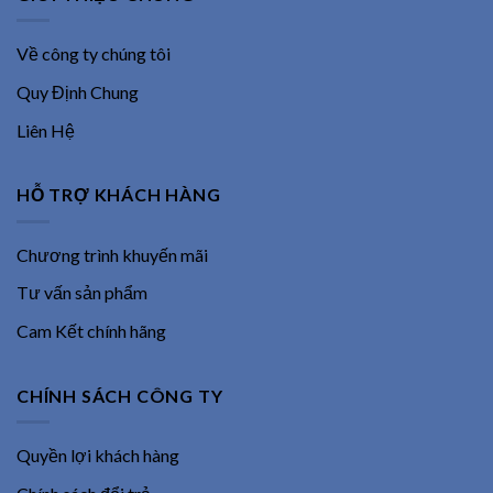
Về công ty chúng tôi
Quy Định Chung
Liên Hệ
HỖ TRỢ KHÁCH HÀNG
Chương trình khuyến mãi
Tư vấn sản phẩm
Cam Kết chính hãng
CHÍNH SÁCH CÔNG TY
Quyền lợi khách hàng