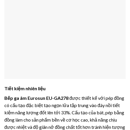
Tiết kiệm nhiên liệu
Bếp ga âm
Eurosun EU-GA278
được thiết kế với pép đồng
có cấu tạo đặc biệt tạo ngọn lửa tập trung vào đáy nồi tiết
kiệm năng lượng đốt lên tới 33%. Cấu tạo của bát, pép bằng
đồng làm cho sản phẩm bền về cơ học cao, khả năng chịu
được nhiệt và độ giãn nở đồng chất tốt hơn tránh hiện tượng