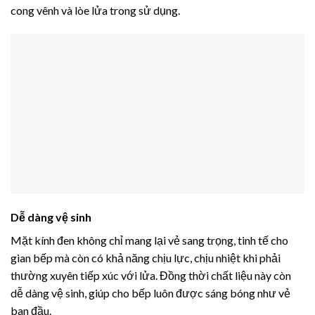
cong vênh và lòe lửa trong sử dụng.
Dễ dàng vệ sinh
Mặt kính đen không chỉ mang lại vẻ sang trọng, tinh tế cho
gian bếp mà còn có khả năng chịu lực, chịu nhiệt khi phải
thường xuyên tiếp xúc với lửa. Đồng thời chất liệu này còn
dễ dàng vệ sinh, giúp cho bếp luôn được sáng bóng như vẻ
ban đầu.