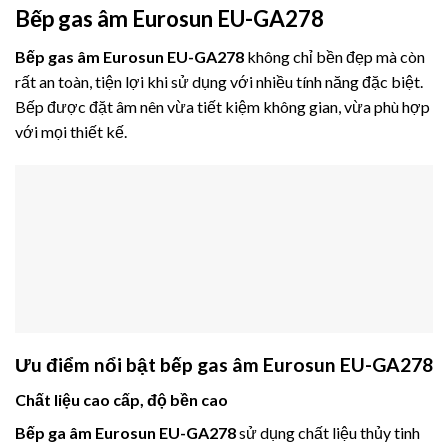
Bếp gas âm Eurosun EU-GA278
Bếp gas âm Eurosun EU-GA278
không chỉ bền đẹp mà còn
rất an toàn, tiện lợi khi sử dụng với nhiều tính năng đặc biệt.
Bếp được đặt âm nên vừa tiết kiệm không gian, vừa phù hợp
với mọi thiết kế.
Ưu điểm nổi bật bếp gas âm Eurosun EU-GA278
Chất liệu cao cấp, độ bền cao
Bếp ga âm Eurosun EU-GA278
sử dụng chất liệu thủy tinh