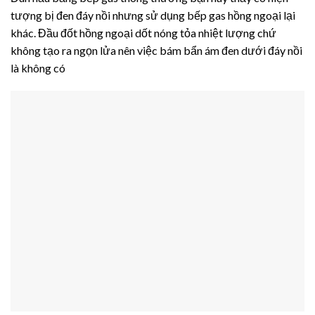
tượng bị đen đáy nồi nhưng sử dụng bếp gas hồng ngoại lại
khác. Đầu đốt hồng ngoại dốt nóng tỏa nhiệt lượng chứ
không tạo ra ngọn lửa nên việc bám bẩn ám đen dưới đáy nồi
là không có