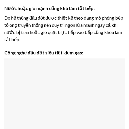
Nước hoặc gió mạnh cũng khó làm tắt bếp:
Do hệ thống đầu đốt được thiết kế theo dạng mô phỏng bếp
tổ ong truyền thống nên duy trì ngọn lửa mạnh ngay cả khi
nước bị tràn hoặc gió quạt trực tiếp vào bếp cũng khóa làm
tắt bếp.
Công nghệ đầu đốt siêu tiết kiệm gas: