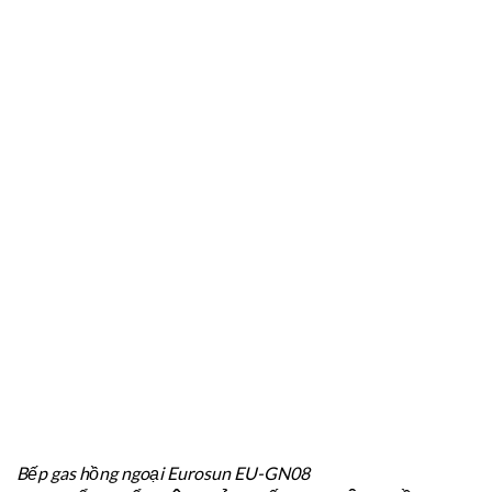
Bếp gas hồng ngoại Eurosun EU-GN08