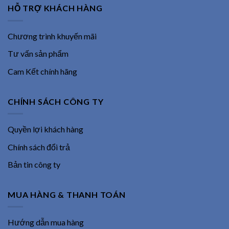
HỖ TRỢ KHÁCH HÀNG
Chương trình khuyến mãi
Tư vấn sản phẩm
Cam Kết chính hãng
CHÍNH SÁCH CÔNG TY
Quyền lợi khách hàng
Chính sách đổi trả
Bản tin công ty
MUA HÀNG & THANH TOÁN
Hướng dẫn mua hàng