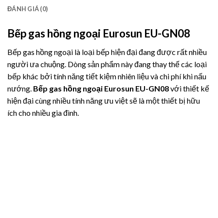
ĐÁNH GIÁ (0)
Bếp gas hồng ngoại Eurosun EU-GN08
Bếp gas hồng ngoại là loại bếp hiện đại đang được rất nhiều
người ưa chuộng. Dòng sản phẩm này đang thay thế các loại
bếp khác bởi tính năng tiết kiệm nhiên liệu và chi phí khi nấu
nướng.
Bếp gas hồng ngoại Eurosun EU-GN08
với thiết kế
hiện đại cùng nhiều tính năng ưu việt sẽ là một thiết bị hữu
ích cho nhiều gia đình.