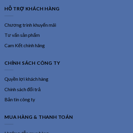
HỖ TRỢ KHÁCH HÀNG
Chương trình khuyến mãi
Tư vấn sản phẩm
Cam Kết chính hãng
CHÍNH SÁCH CÔNG TY
Quyền lợi khách hàng
Chính sách đổi trả
Bản tin công ty
MUA HÀNG & THANH TOÁN