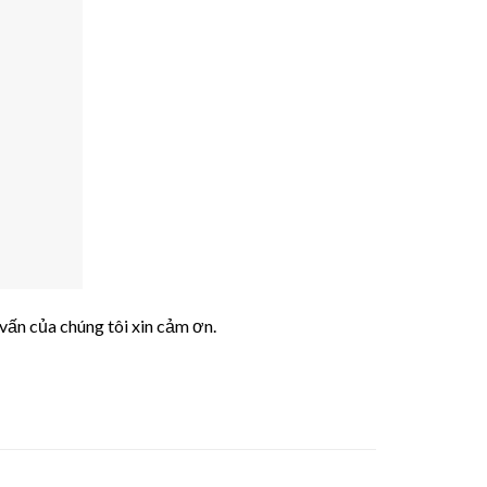
vấn của chúng tôi xin cảm ơn.