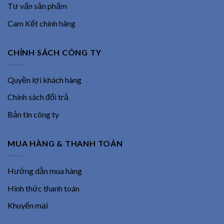
Tư vấn sản phẩm
Cam Kết chính hãng
CHÍNH SÁCH CÔNG TY
Quyền lợi khách hàng
Chính sách đổi trả
Bản tin công ty
MUA HÀNG & THANH TOÁN
Hướng dẫn mua hàng
Hình thức thanh toán
Khuyến mại