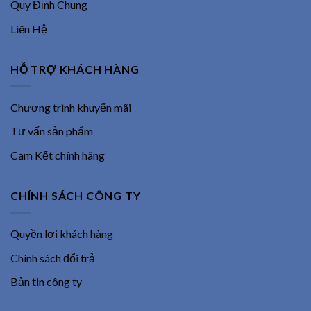
Quy Định Chung
Liên Hệ
HỖ TRỢ KHÁCH HÀNG
Chương trình khuyến mãi
Tư vấn sản phẩm
Cam Kết chính hãng
CHÍNH SÁCH CÔNG TY
Quyền lợi khách hàng
Chính sách đổi trả
Bản tin công ty