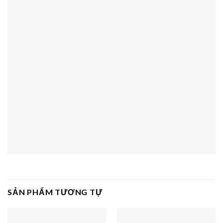
SẢN PHẨM TƯƠNG TỰ