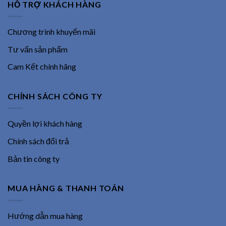
HỖ TRỢ KHÁCH HÀNG
Chương trình khuyến mãi
Tư vấn sản phẩm
Cam Kết chính hãng
CHÍNH SÁCH CÔNG TY
Quyền lợi khách hàng
Chính sách đổi trả
Bản tin công ty
MUA HÀNG & THANH TOÁN
Hướng dẫn mua hàng