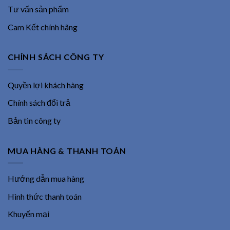
Tư vấn sản phẩm
Cam Kết chính hãng
CHÍNH SÁCH CÔNG TY
Quyền lợi khách hàng
Chính sách đổi trả
Bản tin công ty
MUA HÀNG & THANH TOÁN
Hướng dẫn mua hàng
Hình thức thanh toán
Khuyến mại