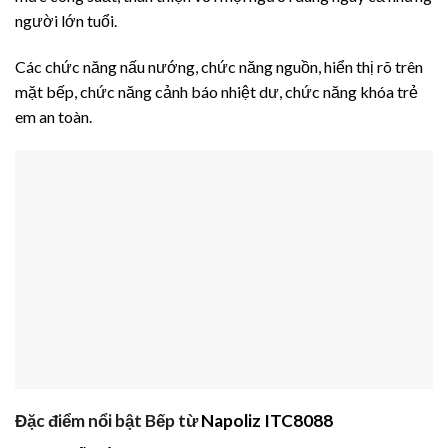
người lớn tuổi.
Các chức năng nấu nướng, chức năng nguồn, hiển thị rõ trên
mặt bếp, chức năng cảnh báo nhiệt dư, chức năng khóa trẻ
em an toàn.
Đặc điểm nổi bật Bếp từ
Napoliz ITC8088