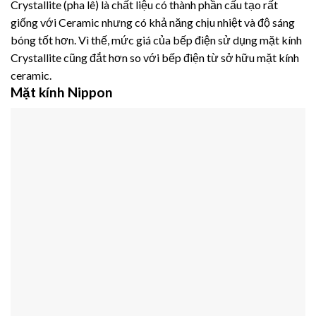
Crystallite (pha lê) là chất liệu có thành phần cấu tạo rất
giống với Ceramic nhưng có khả năng chịu nhiệt và độ sáng
bóng tốt hơn. Vì thế, mức giá của bếp điện sử dụng mặt kính
Crystallite cũng đắt hơn so với bếp điện từ sở hữu mặt kính
ceramic.
Mặt kính Nippon