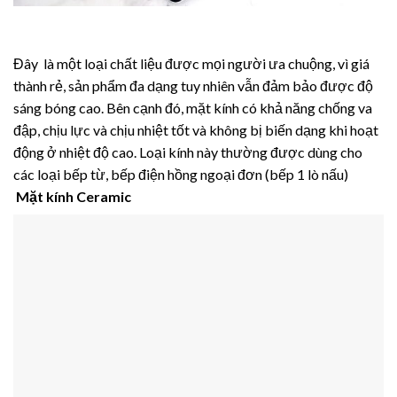
Đây là một loại chất liệu được mọi người ưa chuộng, vì giá
thành rẻ, sản phẩm đa dạng tuy nhiên vẫn đảm bảo được độ
sáng bóng cao. Bên cạnh đó, mặt kính có khả năng chống va
đập, chịu lực và chịu nhiệt tốt và không bị biến dạng khi hoạt
động ở nhiệt độ cao. Loại kính này thường được dùng cho
các loại bếp từ, bếp điện hồng ngoại đơn (bếp 1 lò nấu)
Mặt kính Ceramic