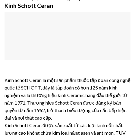
Kính Schott Ceran
Kính Schott Ceran là một sản phẩm thuộc tập đoàn công nghệ
quốc tế SCHOTT, đây là tập đoàn có hơn 125 năm kinh
nghiệm và là thương hiệu kính Ceramic hàng đầu thế giới từ
năm 1971. Thương hiệu Schott Ceran được đăng ký bản
quyền từ năm 1962, trở thành biểu tượng của căn bếp hiện
đại và nội thất cao cấp.
Kính Schott Ceran được sản xuất từ các loại kính nổi chất
lượng cao không chứa kim loại nặng asen và antimon. TÜV