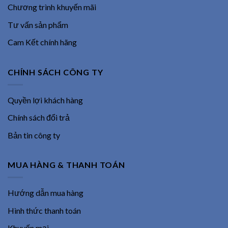
Chương trình khuyến mãi
Tư vấn sản phẩm
Cam Kết chính hãng
CHÍNH SÁCH CÔNG TY
Quyền lợi khách hàng
Chính sách đổi trả
Bản tin công ty
MUA HÀNG & THANH TOÁN
Hướng dẫn mua hàng
Hình thức thanh toán
Khuyến mại