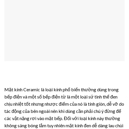
Mặt kính Ceramic là loại kính phổ biến thường dùng trong
bếp điện và một số bếp điện từ là một loại sứ tinh thể đen
chịu nhiệt tốt nhưng nhược điểm của nó là tính giòn, dễ vỡ do
tác động của bên ngoài nên khi dùng cần phải chú ý đừng để
các vật nặng rơi vào mặt bếp. Đối với loại kính này thường
không sáng bóng lắm tuy nhiên mặt kính đen dễ dàng lau chùi