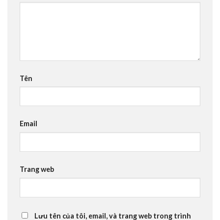
Tên
Email
Trang web
Lưu tên của tôi, email, và trang web trong trình