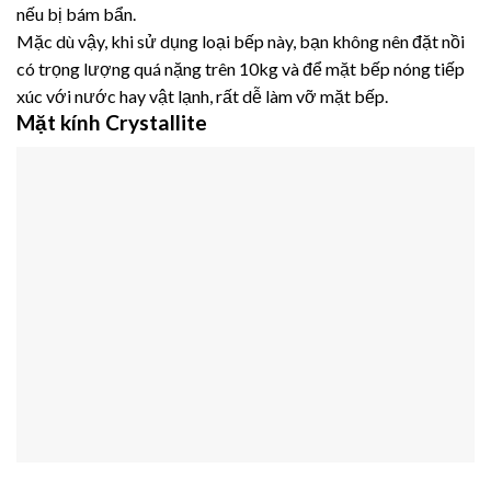
nếu bị bám bẩn.
Mặc dù vậy, khi sử dụng loại bếp này, bạn không nên đặt nồi
có trọng lượng quá nặng trên 10kg và để mặt bếp nóng tiếp
xúc với nước hay vật lạnh, rất dễ làm vỡ mặt bếp.
Mặt kính Crystallite