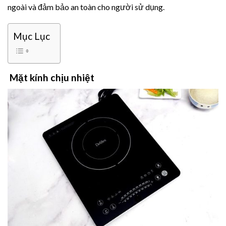
ngoài và đảm bảo an toàn cho người sử dụng.
Mục Lục
Mặt kính chịu nhiệt