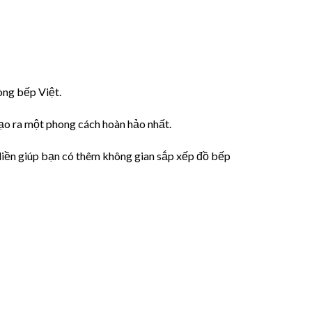
òng bếp Việt.
tạo ra một phong cách hoàn hảo nhất.
liền giúp bạn có thêm không gian sắp xếp đồ bếp