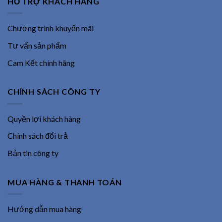
HỖ TRỢ KHÁCH HÀNG
Chương trình khuyến mãi
Tư vấn sản phẩm
Cam Kết chính hãng
CHÍNH SÁCH CÔNG TY
Quyền lợi khách hàng
Chính sách đổi trả
Bản tin công ty
MUA HÀNG & THANH TOÁN
Hướng dẫn mua hàng