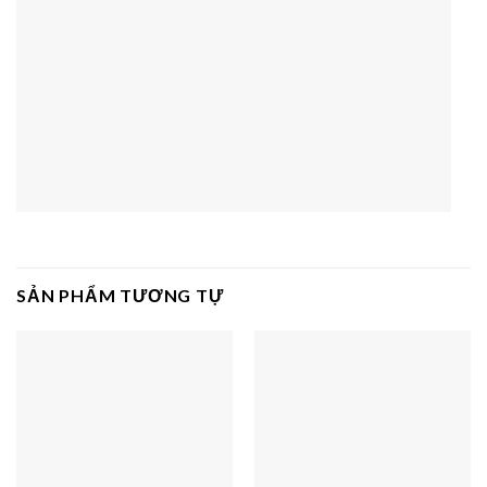
SẢN PHẨM TƯƠNG TỰ