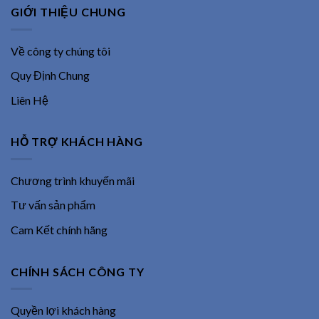
GIỚI THIỆU CHUNG
Về công ty chúng tôi
Quy Định Chung
Liên Hệ
HỖ TRỢ KHÁCH HÀNG
Chương trình khuyến mãi
Tư vấn sản phẩm
Cam Kết chính hãng
CHÍNH SÁCH CÔNG TY
Quyền lợi khách hàng