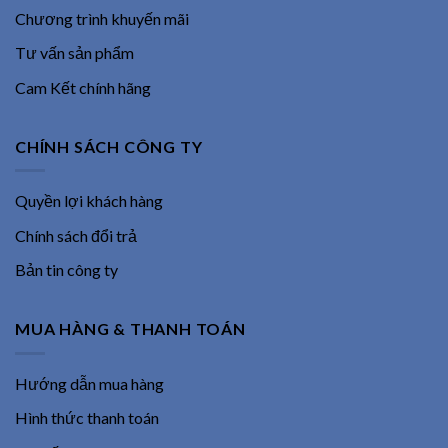
Chương trình khuyến mãi
Tư vấn sản phẩm
Cam Kết chính hãng
CHÍNH SÁCH CÔNG TY
Quyền lợi khách hàng
Chính sách đổi trả
Bản tin công ty
MUA HÀNG & THANH TOÁN
Hướng dẫn mua hàng
Hình thức thanh toán