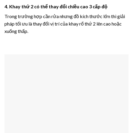
4. Khay thứ 2 có thể thay đổi chiều cao 3 cấp độ
Trong trường hợp cần rửa nhưng đồ kích thước lớn thì giải
pháp tối ưu là thay đổi vị trí của khay rổ thứ 2 lên cao hoặc
xuống thấp.