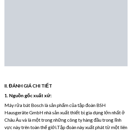
II. ĐÁNH GIÁ CHI TIẾT
1. Nguồn gốc xuất xứ:
Máy rửa bát Bosch là sản phẩm của tập đoàn BSH
Hausgeräte GmbH nhà sản xuất thiết bị gia dụng lớn nhất ở
Châu Âu và là một trong những công ty hàng đầu trong lĩnh
vực này trên toàn thế giới.Tập đoàn này xuất phát từ một liên