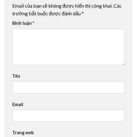
Email của bạn sẽ không được hiển thị công khai.
Các
trường bắt buộc được đánh dấu
*
Bình luận
*
Tên
Email
Trang web