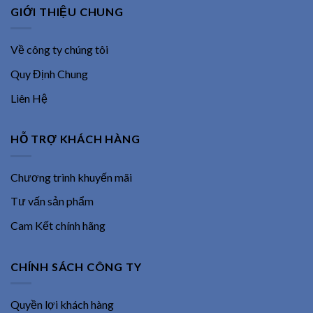
GIỚI THIỆU CHUNG
Về công ty chúng tôi
Quy Định Chung
Liên Hệ
HỖ TRỢ KHÁCH HÀNG
Chương trình khuyến mãi
Tư vấn sản phẩm
Cam Kết chính hãng
CHÍNH SÁCH CÔNG TY
Quyền lợi khách hàng