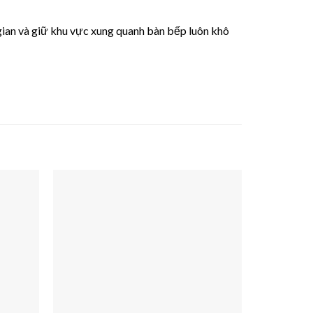
 gian và giữ khu vực xung quanh bàn bếp luôn khô