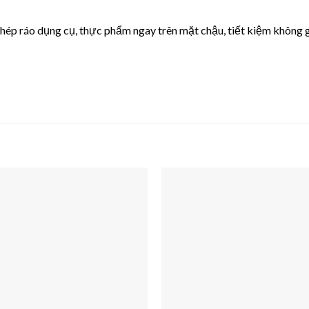
o phép ráo dụng cụ, thực phẩm ngay trên mặt chậu, tiết kiệm không