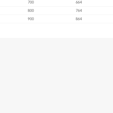
700
664
800
764
900
864