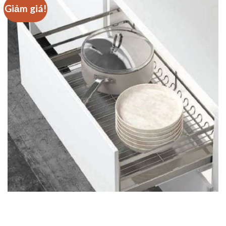
Giảm giá!