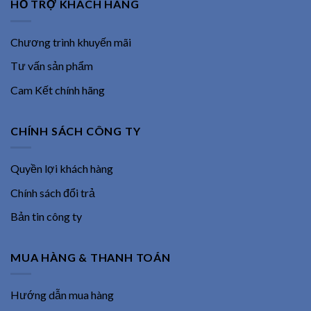
HỖ TRỢ KHÁCH HÀNG
Chương trình khuyến mãi
Tư vấn sản phẩm
Cam Kết chính hãng
CHÍNH SÁCH CÔNG TY
Quyền lợi khách hàng
Chính sách đổi trả
Bản tin công ty
MUA HÀNG & THANH TOÁN
Hướng dẫn mua hàng