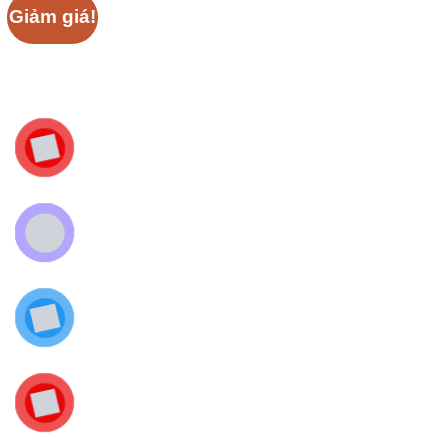
Giảm giá!