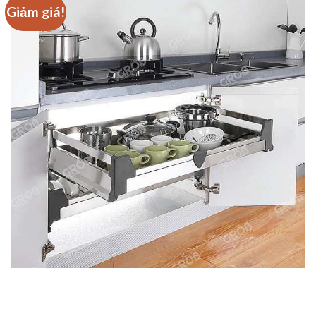
Giảm giá!