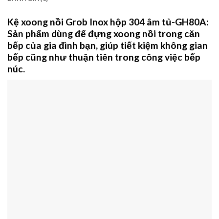
Kệ xoong nồi Grob Inox hộp 304 âm tủ-GH80A
:
Sản phẩm dùng để đựng xoong nồi trong căn
bếp của gia đình bạn, giúp tiết kiệm không gian
bếp cũng như thuận tiên trong công việc bếp
núc.