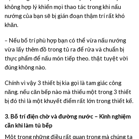
không hợp lý khiến mọi thao tác trong khi nấu
nướng của bạn sẽ bị gián đoạn thậm trí rất khó
khăn.
– Nếu bố trí phù hợp bạn có thể vừa nấu nướng
vừa lấy thêm đồ trong tủ ra để rửa và chuẩn bị
thực phẩm để nấu món tiếp theo. thật tuyệt vời
đúng không nào.
Chính vì vậy 3 thiết bị kia gọi là tam giác công
năng. nếu căn bếp nào mà thiếu một trong 3 thiết
bị đó thì là một khuyết điểm rất lớn trong thiết kế.
3. Bố trí điện chờ và đường nước – Kinh nghiệm
cần khi làm tủ bếp
Một trong những điều rất quan trọng mà chúng ta