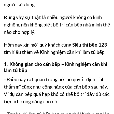
người sử dụng.
Đúng vậy sự thật là nhiều người không có kinh
nghiệm, nên không biết bố trí căn bếp nhà mình thế
nào cho hợp lý.
Hôm nay xin mời quý khách cùng
Siêu thị bếp 123
tìm hiểu thêm về
Kinh nghiệm cần khi làm tủ bếp
1. Không gian cho căn bếp – Kinh nghiệm cần khi
làm tủ bếp
– Điều này rất quan trọng bởi nó quyết định tính
thẩm mĩ cũng như công năng của căn bếp sau này.
Ví dụ căn bếp quá hẹp khó có thể bố trí đầy đủ các
tiện ích công năng cho nó.