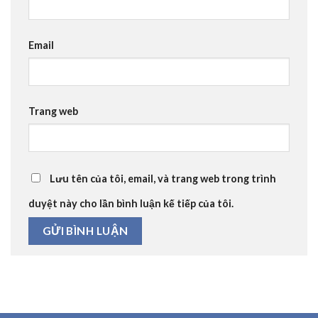
Email
Trang web
Lưu tên của tôi, email, và trang web trong trình
duyệt này cho lần bình luận kế tiếp của tôi.