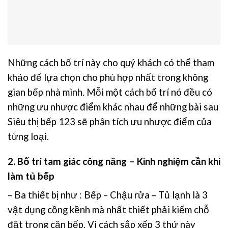
Những cách bố trí này cho quý khách có thể tham
khảo để lựa chọn cho phù hợp nhất trong không
gian bếp nhà mình. Mỗi một cách bố trí nó đều có
những ưu nhược điểm khác nhau để những bài sau
Siêu thị bếp 123 sẽ phân tích ưu nhược điểm của
từng loại.
2. Bố trí tam giác công năng – Kinh nghiệm cần khi
làm tủ bếp
– Ba thiết bị như : Bếp – Chậu rửa – Tủ lạnh là 3
vật dụng cồng kềnh mà nhất thiết phải kiếm chỗ
đặt trong căn bếp. Vì cách sắp xếp 3 thứ này