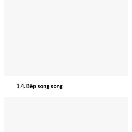
1.4. Bếp song song