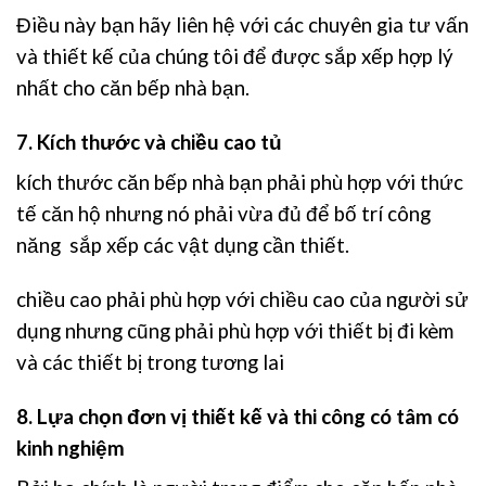
Điều này bạn hãy liên hệ với các chuyên gia tư vấn
và thiết kế của chúng tôi để được sắp xếp hợp lý
nhất cho căn bếp nhà bạn.
7. Kích thước và chiều cao tủ
kích thước căn bếp nhà bạn phải phù hợp với thức
tế căn hộ nhưng nó phải vừa đủ để bố trí công
năng sắp xếp các vật dụng cần thiết.
chiều cao phải phù hợp với chiều cao của người sử
dụng nhưng cũng phải phù hợp với thiết bị đi kèm
và các thiết bị trong tương lai
8. Lựa chọn đơn vị
thiết kế và thi công
có tâm có
kinh nghiệm