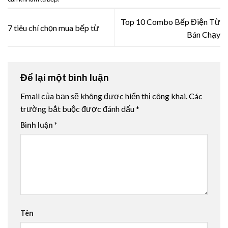
Top 10 Combo Bếp Điện Từ
7 tiêu chí chọn mua bếp từ
Bán Chạy
Để lại một bình luận
Email của bạn sẽ không được hiển thị công khai.
Các
trường bắt buộc được đánh dấu
*
Bình luận
*
Tên