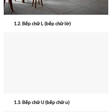
1.2. Bếp chữ L (bếp chữ lờ)
1.3. Bếp chữ U (bếp chữ u)