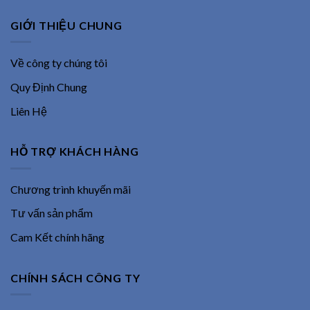
GIỚI THIỆU CHUNG
Về công ty chúng tôi
Quy Định Chung
Liên Hệ
HỖ TRỢ KHÁCH HÀNG
Chương trình khuyến mãi
Tư vấn sản phẩm
Cam Kết chính hãng
CHÍNH SÁCH CÔNG TY