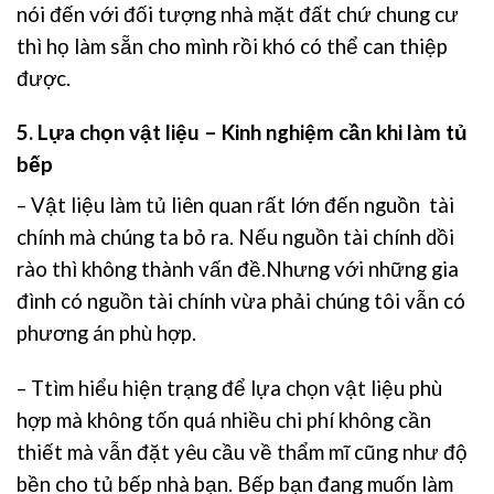
nói đến với đối tượng nhà mặt đất chứ chung cư
thì họ làm sẵn cho mình rồi khó có thể can thiệp
được.
5. Lựa chọn vật liệu – Kinh nghiệm cần khi làm tủ
bếp
– Vật liệu làm tủ liên quan rất lớn đến nguồn tài
chính mà chúng ta bỏ ra. Nếu nguồn tài chính dồi
rào thì không thành vấn đề.Nhưng với những gia
đình có nguồn tài chính vừa phải chúng tôi vẫn có
phương án phù hợp.
– Ttìm hiểu hiện trạng để lựa chọn vật liệu phù
hợp mà không tốn quá nhiều chi phí không cần
thiết mà vẫn đặt yêu cầu về thẩm mĩ cũng như độ
bền cho tủ bếp nhà bạn. Bếp bạn đang muốn làm