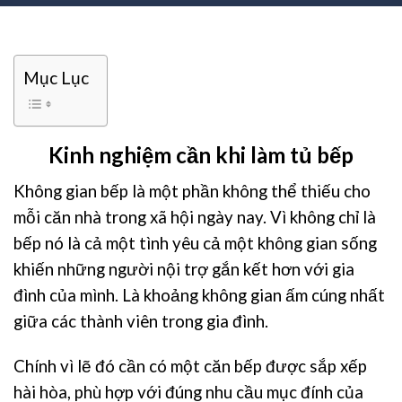
Mục Lục
Kinh nghiệm cần khi làm tủ bếp
Không gian bếp là một phần không thể thiếu cho
mỗi căn nhà trong xã hội ngày nay. Vì không chỉ là
bếp nó là cả một tình yêu cả một không gian sống
khiến những người nội trợ gắn kết hơn với gia
đình của mình. Là khoảng không gian ấm cúng nhất
giữa các thành viên trong gia đình.
Chính vì lẽ đó cần có một căn bếp được sắp xếp
hài hòa, phù hợp với đúng nhu cầu mục đính của