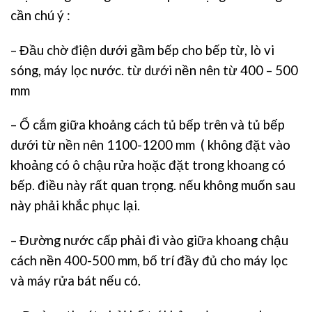
cần chú ý :
– Đầu chờ điện dưới gầm bếp cho bếp từ, lò vi
sóng, máy lọc nước. từ dưới nền nên từ 400 – 500
mm
– Ổ cắm giữa khoảng cách tủ bếp trên và tủ bếp
dưới từ nền nên 1100-1200 mm ( không đặt vào
khoảng có ô chậu rửa hoặc đặt trong khoang có
bếp. điều này rất quan trọng. nếu không muốn sau
này phải khắc phục lại.
– Đường nước cấp phải đi vào giữa khoang chậu
cách nền 400-500 mm, bố trí đầy đủ cho máy lọc
và máy rửa bát nếu có.