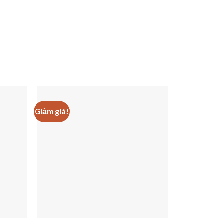
Giảm giá!
Giảm giá!