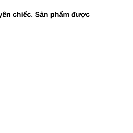
yên chiếc. Sản phẩm được