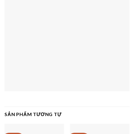
SẢN PHẨM TƯƠNG TỰ