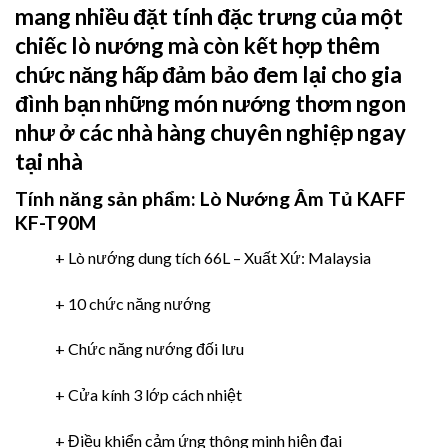
mang nhiều đặt tính đặc trưng của một
chiếc lò nướng mà còn kết hợp thêm
chức năng hấp đảm bảo đem lại cho gia
đình bạn những món nướng thơm ngon
như ở các nhà hàng chuyên nghiệp ngay
tại nhà
Tính năng sản phẩm:
Lò Nướng Âm Tủ KAFF
KF-T90M
+ Lò nướng dung tích 66L – Xuất Xứ: Malaysia
+ 10 chức năng nướng
+ Chức năng nướng đối lưu
+ Cửa kính 3 lớp cách nhiệt
+ Điều khiển cảm ứng thông minh hiện đại