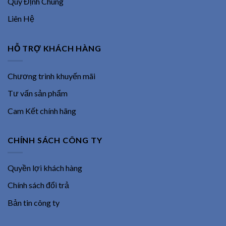
Quy Định Chung
Liên Hệ
HỖ TRỢ KHÁCH HÀNG
Chương trình khuyến mãi
Tư vấn sản phẩm
Cam Kết chính hãng
CHÍNH SÁCH CÔNG TY
Quyền lợi khách hàng
Chính sách đổi trả
Bản tin công ty