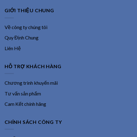
GIỚI THIỆU CHUNG
Về công ty chúng tôi
Quy Định Chung
Liên Hệ
HỖ TRỢ KHÁCH HÀNG
Chương trình khuyến mãi
Tư vấn sản phẩm
Cam Kết chính hãng
CHÍNH SÁCH CÔNG TY