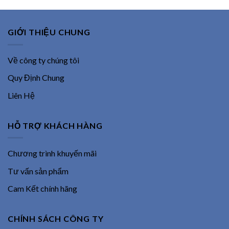
GIỚI THIỆU CHUNG
Về công ty chúng tôi
Quy Định Chung
Liên Hệ
HỖ TRỢ KHÁCH HÀNG
Chương trình khuyến mãi
Tư vấn sản phẩm
Cam Kết chính hãng
CHÍNH SÁCH CÔNG TY