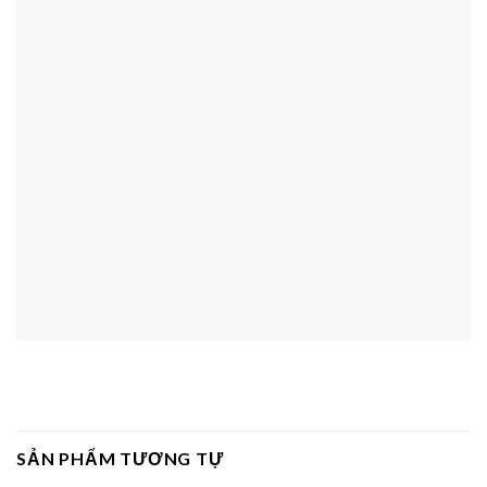
SẢN PHẨM TƯƠNG TỰ