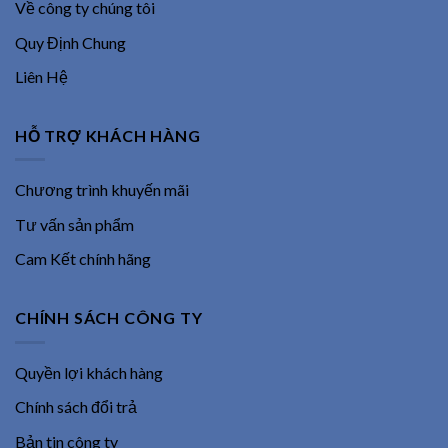
Về công ty chúng tôi
Quy Định Chung
Liên Hệ
HỖ TRỢ KHÁCH HÀNG
Chương trình khuyến mãi
Tư vấn sản phẩm
Cam Kết chính hãng
CHÍNH SÁCH CÔNG TY
Quyền lợi khách hàng
Chính sách đổi trả
Bản tin công ty