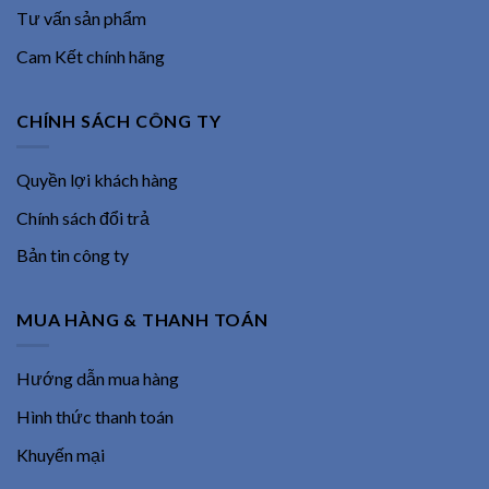
Tư vấn sản phẩm
Cam Kết chính hãng
CHÍNH SÁCH CÔNG TY
Quyền lợi khách hàng
Chính sách đổi trả
Bản tin công ty
MUA HÀNG & THANH TOÁN
Hướng dẫn mua hàng
Hình thức thanh toán
Khuyến mại