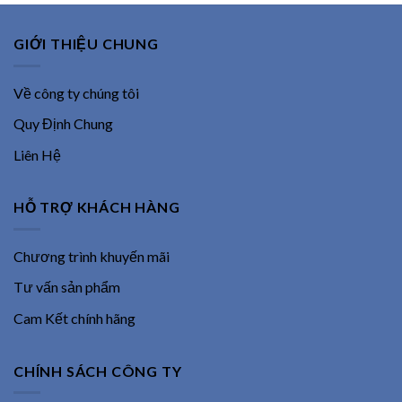
GIỚI THIỆU CHUNG
Về công ty chúng tôi
Quy Định Chung
Liên Hệ
HỖ TRỢ KHÁCH HÀNG
Chương trình khuyến mãi
Tư vấn sản phẩm
Cam Kết chính hãng
CHÍNH SÁCH CÔNG TY