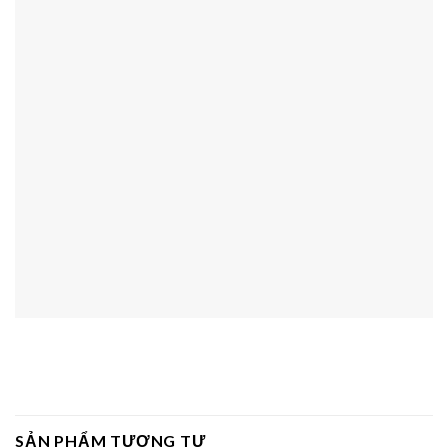
SẢN PHẨM TƯƠNG TỰ