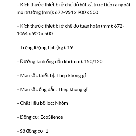
– Kích thước thiết bị ở chế độ hút xả trực tiếp ra ngoài
môi trường (mm): 672-954 x 900 x 500
– Kích thước thiết bị ở chế độ tuần hoàn (mm): 672-
1064 x 900 x 500
– Trọng lượng tịnh (kg): 19
– Đường kính ống dẫn khí (mm): 150/120
– Màu sắc thiết bị: Thép không gỉ
– Màu sắc ống dẫn: Thép không gỉ
– Chất liệu bộ lọc: Nhôm
– Động cơ: EcoSilence
– Số động cơ: 1