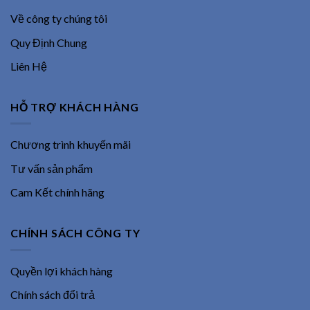
Về công ty chúng tôi
Quy Định Chung
Liên Hệ
HỖ TRỢ KHÁCH HÀNG
Chương trình khuyến mãi
Tư vấn sản phẩm
Cam Kết chính hãng
CHÍNH SÁCH CÔNG TY
Quyền lợi khách hàng
Chính sách đổi trả