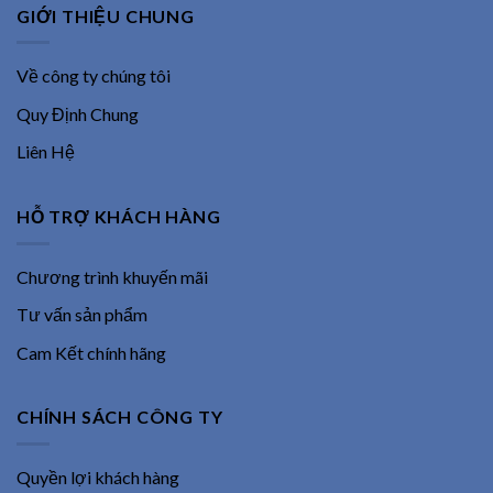
GIỚI THIỆU CHUNG
Về công ty chúng tôi
Quy Định Chung
Liên Hệ
HỖ TRỢ KHÁCH HÀNG
Chương trình khuyến mãi
Tư vấn sản phẩm
Cam Kết chính hãng
CHÍNH SÁCH CÔNG TY
Quyền lợi khách hàng