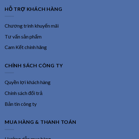
HỖ TRỢ KHÁCH HÀNG
Chương trình khuyến mãi
Tư vấn sản phẩm
Cam Kết chính hãng
CHÍNH SÁCH CÔNG TY
Quyền lợi khách hàng
Chính sách đổi trả
Bản tin công ty
MUA HÀNG & THANH TOÁN
Hướng dẫn mua hàng