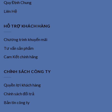
Quy Định Chung
Liên Hệ
HỖ TRỢ KHÁCH HÀNG
Chương trình khuyến mãi
Tư vấn sản phẩm
Cam Kết chính hãng
CHÍNH SÁCH CÔNG TY
Quyền lợi khách hàng
Chính sách đổi trả
Bản tin công ty