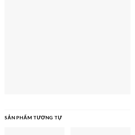
SẢN PHẨM TƯƠNG TỰ