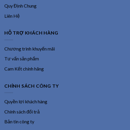
Quy Định Chung
Liên Hệ
HỖ TRỢ KHÁCH HÀNG
Chương trình khuyến mãi
Tư vấn sản phẩm
Cam Kết chính hãng
CHÍNH SÁCH CÔNG TY
Quyền lợi khách hàng
Chính sách đổi trả
Bản tin công ty