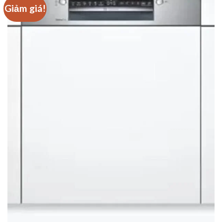
Giảm giá!