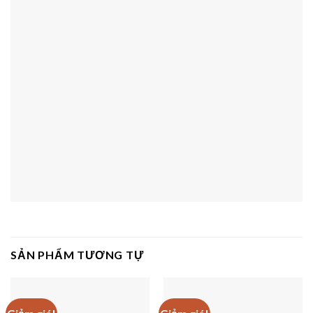
SẢN PHẨM TƯƠNG TỰ