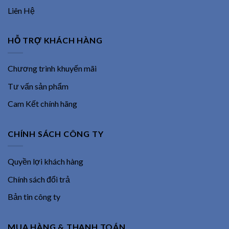
Liên Hệ
HỖ TRỢ KHÁCH HÀNG
Chương trình khuyến mãi
Tư vấn sản phẩm
Cam Kết chính hãng
CHÍNH SÁCH CÔNG TY
Quyền lợi khách hàng
Chính sách đổi trả
Bản tin công ty
MUA HÀNG & THANH TOÁN