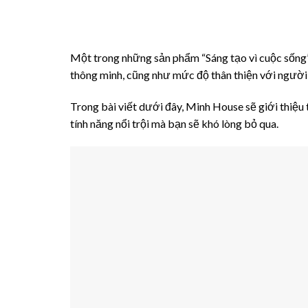
Một trong những sản phẩm “Sáng tạo vì cuộc sống” 
thông minh, cũng như mức độ thân thiện với người
Trong bài viết dưới đây, Minh House sẽ giới thiệ
tính năng nổi trội mà bạn sẽ khó lòng bỏ qua.