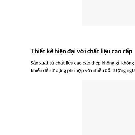
Thiết kế hiện đại với chất liệu cao cấp
Sản xuất từ chất liệu cao cấp thép không gỉ, không
khiển dễ sử dụng phù hợp với nhiều đối tượng ngư