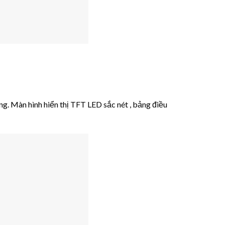
ng. Màn hình hiển thị TFT LED sắc nét , bảng điều