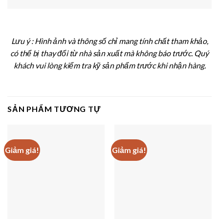
Lưu ý : Hình ảnh và thông số chỉ mang tính chất tham khảo,
có thể bị thay đổi từ nhà sản xuất mà không báo trước. Quý
khách vui lòng kiểm tra kỹ sản phẩm trước khi nhận hàng.
SẢN PHẨM TƯƠNG TỰ
Giảm giá!
Giảm giá!