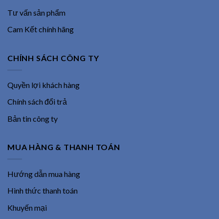
Tư vấn sản phẩm
Cam Kết chính hãng
CHÍNH SÁCH CÔNG TY
Quyền lợi khách hàng
Chính sách đổi trả
Bản tin công ty
MUA HÀNG & THANH TOÁN
Hướng dẫn mua hàng
Hình thức thanh toán
Khuyến mại