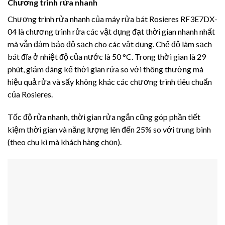
Chương trình rửa nhanh
Chương trình rửa nhanh của máy rửa bát Rosieres RF3E7DX-
04 là chương trình rửa các vật dụng đạt thời gian nhanh nhất
mà vẫn đảm bảo độ sạch cho các vật dụng. Chế độ làm sạch
bát đĩa ở nhiệt độ của nước là 50 °C. Trong thời gian là 29
phút, giảm đáng kể thời gian rửa so với thông thường mà
hiệu quả rửa và sấy không khác các chương trình tiêu chuẩn
của Rosieres.
Tốc độ rửa nhanh, thời gian rửa ngắn cũng góp phần tiết
kiệm thời gian và năng lượng lên đến 25% so với trung bình
(theo chu kì mà khách hàng chọn).