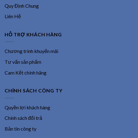
Quy Định Chung
Liên Hệ
HỖ TRỢ KHÁCH HÀNG
Chương trình khuyến mãi
Tư vấn sản phẩm
Cam Kết chính hãng
CHÍNH SÁCH CÔNG TY
Quyền lợi khách hàng
Chính sách đổi trả
Bản tin công ty