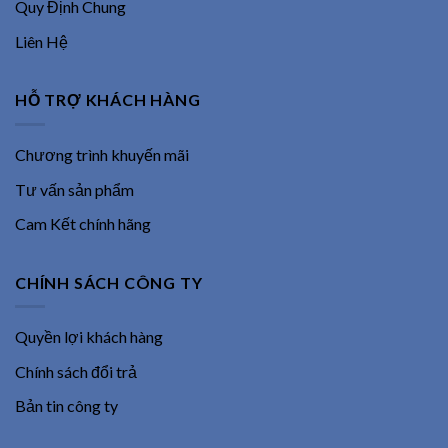
Quy Định Chung
Liên Hệ
HỖ TRỢ KHÁCH HÀNG
Chương trình khuyến mãi
Tư vấn sản phẩm
Cam Kết chính hãng
CHÍNH SÁCH CÔNG TY
Quyền lợi khách hàng
Chính sách đổi trả
Bản tin công ty