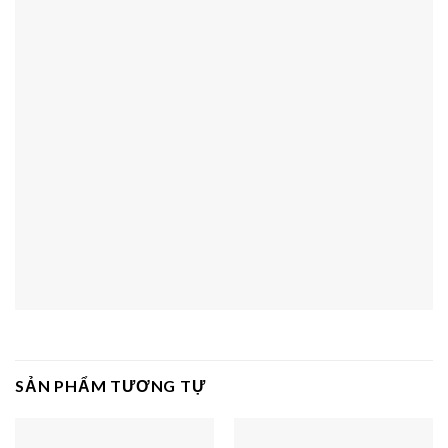
SẢN PHẨM TƯƠNG TỰ