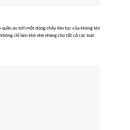
 quần áo bởi một dòng chảy liên tục của không khí
kế không chỉ làm khô nhẹ nhàng cho tất cả các loại