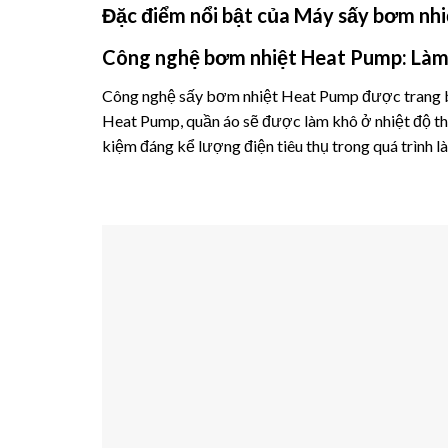
Đặc điểm nổi bật của Máy sấy bơm 
Công nghệ bơm nhiệt Heat Pump: Làm 
Công nghệ sấy bơm nhiệt Heat Pump được trang b
Heat Pump, quần áo sẽ được làm khô ở nhiệt độ thấ
kiệm đáng kể lượng điện tiêu thụ trong quá trình l