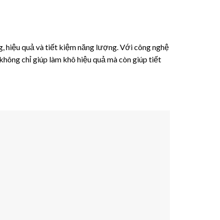
 hiệu quả và tiết kiệm năng lượng. Với công nghệ
hông chỉ giúp làm khô hiệu quả mà còn giúp tiết