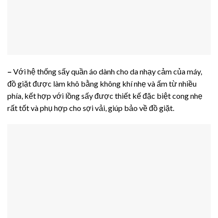
–
Với hệ thống sấy quần áo dành cho da nhạy cảm của máy,
đồ giặt được làm khô bằng không khí nhẹ và ấm từ nhiều
phía, kết hợp với lồng sấy được thiết kế đặc biệt cong nhẹ
rất tốt và phụ hợp cho sợi vải, giúp bảo về đồ giặt.