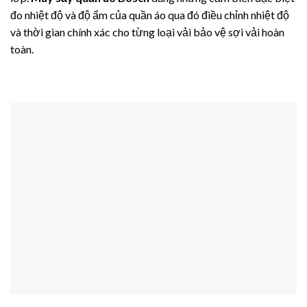
đo nhiệt độ và độ ẩm của quần áo qua đó điều chỉnh nhiệt độ
và thời gian chính xác cho từng loại vải bảo vệ sợi vải hoàn
toàn.