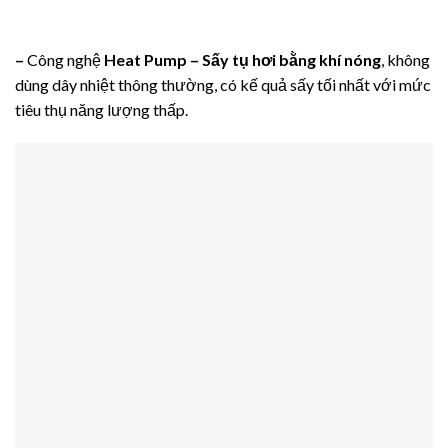
–
Công nghệ
Heat Pump – Sấy tụ hơi bằng khí nóng
, không
dùng dây nhiệt thông thường, có kế quả sấy tối nhất với mức
tiêu thụ năng lượng thấp.