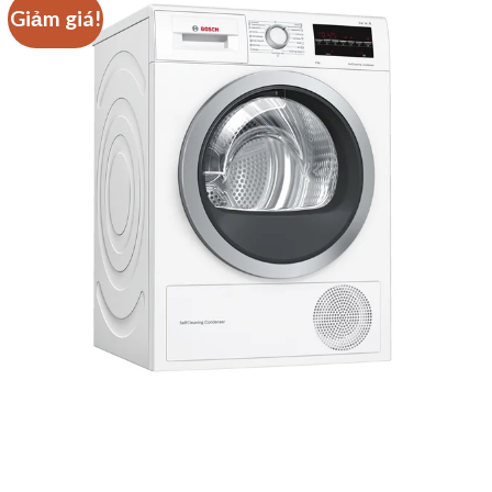
Giảm giá!