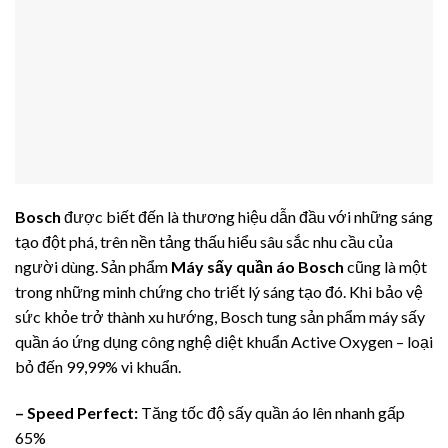
Bosch
được biết đến là thương hiệu dẫn đầu với những sáng
tạo đột phá, trên nền tảng thấu hiểu sâu sắc nhu cầu của
người dùng. Sản phẩm
Máy sấy quần áo Bosch
cũng là một
trong những minh chứng cho triết lý sáng tạo đó. Khi bảo vệ
sức khỏe trở thành xu hướng, Bosch tung sản phẩm máy sấy
quần áo ứng dụng công nghệ diệt khuẩn Active Oxygen – loại
bỏ đến 99,99% vi khuẩn.
– Speed Perfect:
Tăng tốc độ sấy quần áo lên nhanh gấp
65%